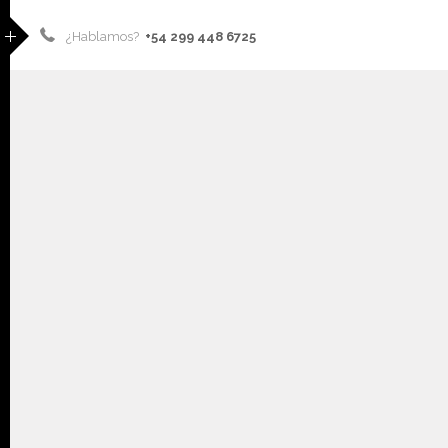
¿Hablamos?
+54 299 448 6725